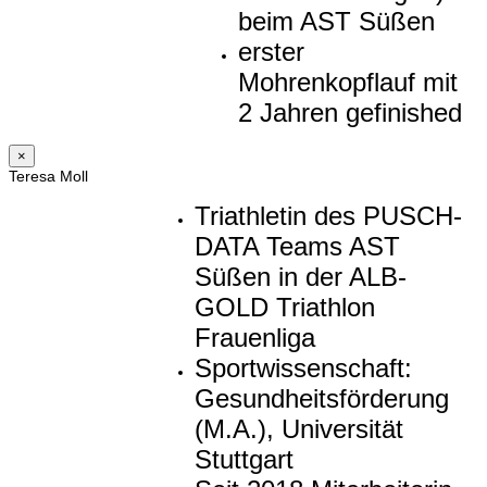
beim AST Süßen
erster
Mohrenkopflauf mit
2 Jahren gefinished
×
Teresa Moll
Triathletin des PUSCH-
DATA Teams AST
Süßen in der ALB-
GOLD Triathlon
Frauenliga
Sportwissenschaft:
Gesundheitsförderung
(M.A.), Universität
Stuttgart