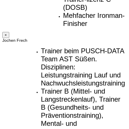
(DOSB)
Mehfacher Ironman-
Finisher
×
Jochen Frech
Trainer beim PUSCH-DATA
Team AST Süßen.
Disziplinen:
Leistungstraining Lauf und
Nachwuchsleistungstraining
Trainer B (Mittel- und
Langstreckenlauf), Trainer
B (Gesundheits- und
Präventionstraining),
Mental- und