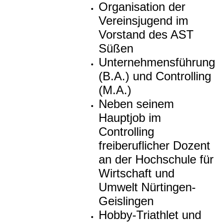
Organisation der
Vereinsjugend im
Vorstand des AST
Süßen
Unternehmensführung
(B.A.) und Controlling
(M.A.)
Neben seinem
Hauptjob im
Controlling
freiberuflicher Dozent
an der Hochschule für
Wirtschaft und
Umwelt Nürtingen-
Geislingen
Hobby-Triathlet und