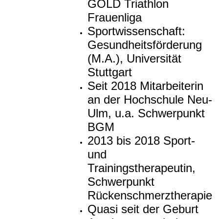
GOLD Triathlon
Frauenliga
Sportwissenschaft:
Gesundheitsförderung
(M.A.), Universität
Stuttgart
Seit 2018 Mitarbeiterin
an der Hochschule Neu-
Ulm, u.a. Schwerpunkt
BGM
2013 bis 2018 Sport-
und
Trainingstherapeutin,
Schwerpunkt
Rückenschmerztherapie
Quasi seit der Geburt