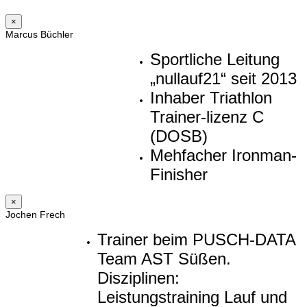
×
Marcus Büchler
Sportliche Leitung
„nullauf21“ seit 2013
Inhaber Triathlon
Trainer-lizenz C
(DOSB)
Mehfacher Ironman-
Finisher
×
Jochen Frech
Trainer beim PUSCH-DATA
Team AST Süßen.
Disziplinen:
Leistungstraining Lauf und