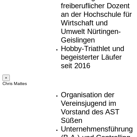
freiberuflicher Dozent
an der Hochschule für
Wirtschaft und
Umwelt Nürtingen-
Geislingen
Hobby-Triathlet und
begeisterter Läufer
seit 2016
×
Chris Mattes
Organisation der
Vereinsjugend im
Vorstand des AST
Süßen
Unternehmensführung