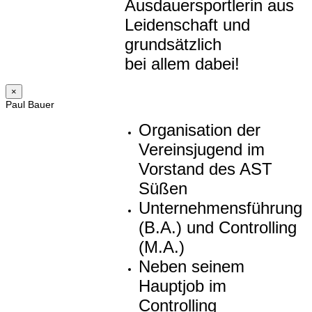
Ausdauersportlerin aus
Leidenschaft und
grundsätzlich
bei allem dabei!
×
Paul Bauer
Organisation der
Vereinsjugend im
Vorstand des AST
Süßen
Unternehmensführung
(B.A.) und Controlling
(M.A.)
Neben seinem
Hauptjob im
Controlling