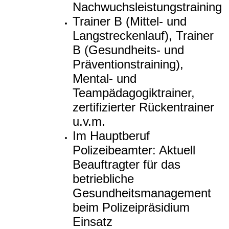
Nachwuchsleistungstraining
Trainer B (Mittel- und
Langstreckenlauf), Trainer
B (Gesundheits- und
Präventionstraining),
Mental- und
Teampädagogiktrainer,
zertifizierter Rückentrainer
u.v.m.
Im Hauptberuf
Polizeibeamter: Aktuell
Beauftragter für das
betriebliche
Gesundheitsmanagement
beim Polizeipräsidium
Einsatz