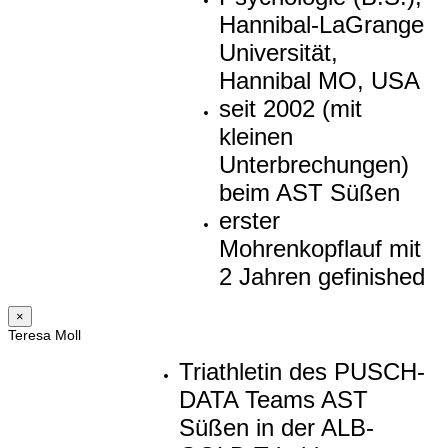
Hannibal-LaGrange
Universität,
Hannibal MO, USA
seit 2002 (mit
kleinen
Unterbrechungen)
beim AST Süßen
erster
Mohrenkopflauf mit
2 Jahren gefinished
×
Teresa Moll
Triathletin des PUSCH-
DATA Teams AST
Süßen in der ALB-