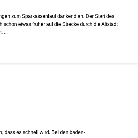
gen zum Sparkassenlauf dankend an. Der Start des
 schon etwas früher auf die Strecke durch die Altstadt
 ...
 dass es schnell wird. Bei den baden-