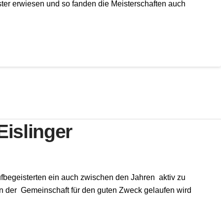
aster erwiesen und so fanden die Meisterschaften auch
Eislinger
ufbegeisterten ein auch zwischen den Jahren aktiv zu
r in der Gemeinschaft für den guten Zweck gelaufen wird