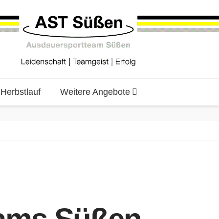
erbstlauf
Weitere Angebote