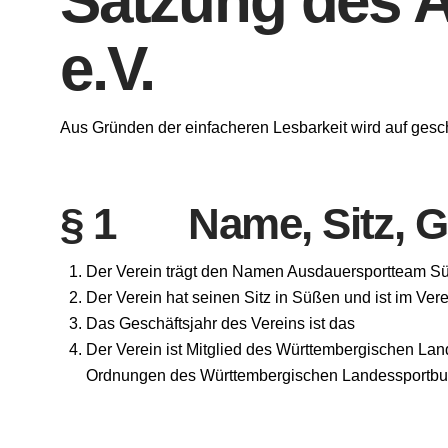
Satzung des 
e.V.
Aus Gründen der einfacheren Lesbarkeit wird auf gesc
§ 1 Name, Sitz, G
Der Verein trägt den Namen Ausdauersportteam Sü
Der Verein hat seinen Sitz in Süßen und ist im Ver
Das Geschäftsjahr des Vereins ist das
Der Verein ist Mitglied des Württembergischen Lan
Ordnungen des Württembergischen Landessportbund