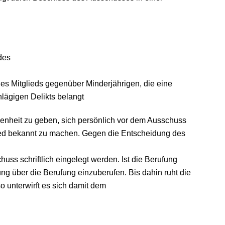
des
es Mitglieds gegenüber Minderjährigen, die eine
hlägigen Delikts belangt
enheit zu geben, sich persönlich vor dem Ausschuss
glied bekannt zu machen. Gegen die Entscheidung des
s schriftlich eingelegt werden. Ist die Berufung
ng über die Berufung einzuberufen. Bis dahin ruht die
o unterwirft es sich damit dem