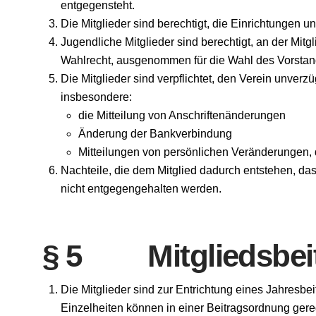
entgegensteht.
Die Mitglieder sind berechtigt, die Einrichtungen
Jugendliche Mitglieder sind berechtigt, an der Mi
Wahlrecht, ausgenommen für die Wahl des Vorstan
Die Mitglieder sind verpflichtet, den Verein unverz
insbesondere:
die Mitteilung von Anschriftenänderungen
Änderung der Bankverbindung
Mitteilungen von persönlichen Veränderungen, d
Nachteile, die dem Mitglied dadurch entstehen, das
nicht entgegengehalten werden.
§ 5 Mitgliedsbei
Die Mitglieder sind zur Entrichtung eines Jahresbei
Einzelheiten können in einer Beitragsordnung gere