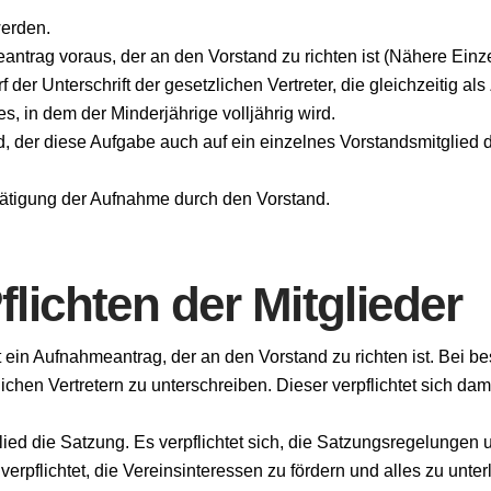
werden.
antrag voraus, der an den Vorstand zu richten ist (Nähere Ein
der Unterschrift der gesetzlichen Vertreter, die gleichzeitig
s, in dem der Minderjährige volljährig wird.
, der diese Aufgabe auch auf ein einzelnes Vorstandsmitglied
estätigung der Aufnahme durch den Vorstand.
ichten der Mitglieder
t ein Aufnahmeantrag, der an den Vorstand zu richten ist. Bei 
ichen Vertretern zu unterschreiben. Dieser verpflichtet sich dam
lied die Satzung. Es verpflichtet sich, die Satzungsregelunge
d verpflichtet, die Vereinsinteressen zu fördern und alles zu 