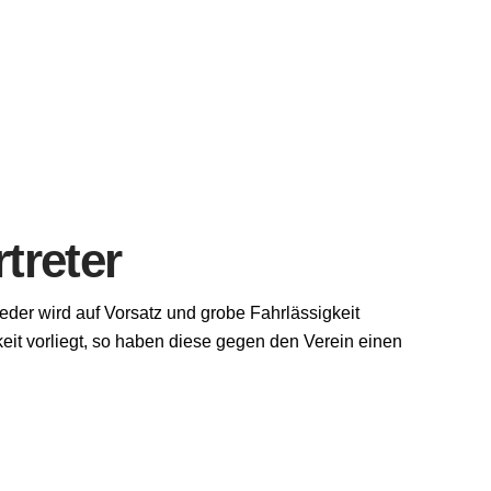
treter
ieder wird auf Vorsatz und grobe Fahrlässigkeit
it vorliegt, so haben diese gegen den Verein einen