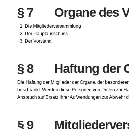
§ 7 Organe des V
Die Mitgliederversammlung
Der Hauptausschuss
Der Vorstand
§ 8 Haftung der Or
Die Haftung der Mitglieder der Organe, der besonderen 
beschränkt. Werden diese Personen von Dritten zur Ha
Anspruch auf Ersatz ihrer Aufwendungen zur Abwehr de
§ 9 Mitgliederve