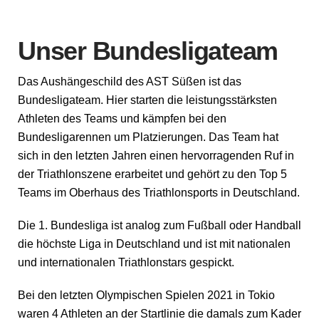
Unser Bundesligateam
Das Aushängeschild des AST Süßen ist das
Bundesligateam. Hier starten die leistungsstärksten
Athleten des Teams und kämpfen bei den
Bundesligarennen um Platzierungen. Das Team hat
sich in den letzten Jahren einen hervorragenden Ruf in
der Triathlonszene erarbeitet und gehört zu den Top 5
Teams im Oberhaus des Triathlonsports in Deutschland.
Die 1. Bundesliga ist analog zum Fußball oder Handball
die höchste Liga in Deutschland und ist mit nationalen
und internationalen Triathlonstars gespickt.
Bei den letzten Olympischen Spielen 2021 in Tokio
waren 4 Athleten an der Startlinie die damals zum Kader