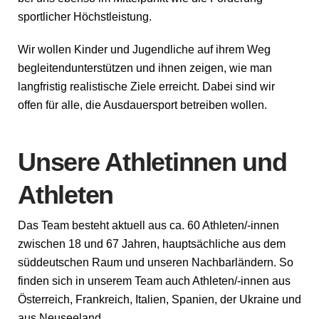
sportlicher Höchstleistung.
Wir wollen Kinder und Jugendliche auf ihrem Weg
begleitendunterstützen und ihnen zeigen, wie man
langfristig realistische Ziele erreicht. Dabei sind wir
offen für alle, die Ausdauersport betreiben wollen.
Unsere Athletinnen und
Athleten
Das Team besteht aktuell aus ca. 60 Athleten/-innen
zwischen 18 und 67 Jahren, hauptsächliche aus dem
süddeutschen Raum und unseren Nachbarländern. So
finden sich in unserem Team auch Athleten/-innen aus
Österreich, Frankreich, Italien, Spanien, der Ukraine und
aus Neuseeland.