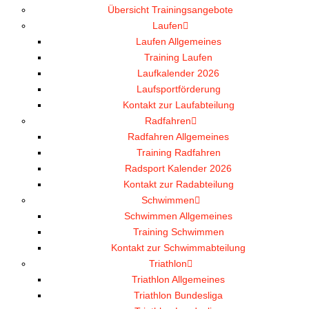
Übersicht Trainingsangebote
Laufen
Laufen Allgemeines
Training Laufen
Laufkalender 2026
Laufsportförderung
Kontakt zur Laufabteilung
Radfahren
Radfahren Allgemeines
Training Radfahren
Radsport Kalender 2026
Kontakt zur Radabteilung
Schwimmen
Schwimmen Allgemeines
Training Schwimmen
Kontakt zur Schwimmabteilung
Triathlon
Triathlon Allgemeines
Triathlon Bundesliga