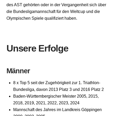
des AST gehörten oder in der Vergangenheit sich über
die Bundesligamannschaft für den Weltcup und die
Olympischen Spiele qualifiziert haben.
Unsere Erfolge
Männer
8 x Top 5 seit der Zugehörigkeit zur 1. Triathlon-
Bundesliga, davon 2013 Platz 3 und 2016 Platz 2
Baden-Württembergischer Meister 2005, 2015,
2018, 2019, 2021, 2022, 2023, 2024
Mannschaft des Jahres im Landkreis Göppingen