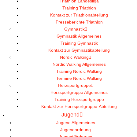
Triathlon Landesliga
Training Triathlon
Kontakt zur Triathlonabteilung
Presseberichte Triathlon
Gymnastik
Gymnastik Allgemeines
Training Gymnastik
Kontakt zur Gymnastikabteilung
Nordic Walking
Nordic Walking Allgemeines
Training Nordic Walking
Termine Nordic Walking
Herzsportgruppe
Herzsportgruppe Allgemeines
Training Herzsportgruppe
Kontakt zur Herzsportgruppe-Abteilung
Jugend
Jugend Allgemeines
Jugendordnung
Jugendförderung