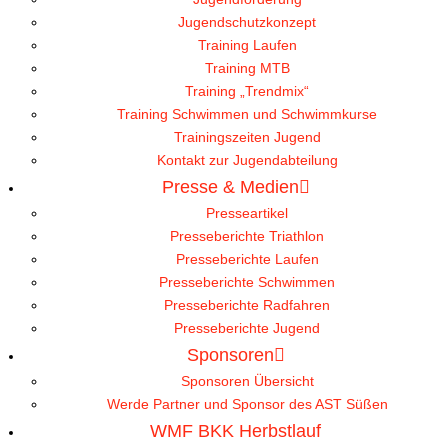
Jugendschutzkonzept
Training Laufen
Training MTB
Training „Trendmix“
Training Schwimmen und Schwimmkurse
Trainingszeiten Jugend
Kontakt zur Jugendabteilung
Presse & Medien
Presseartikel
Presseberichte Triathlon
Presseberichte Laufen
Presseberichte Schwimmen
Presseberichte Radfahren
Presseberichte Jugend
Sponsoren
Sponsoren Übersicht
Werde Partner und Sponsor des AST Süßen
WMF BKK Herbstlauf