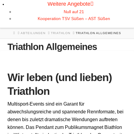
Weitere Angebote
Null auf 21
Kooperation TSV Süßen – AST Süßen
HOME
ABTEILUNGEN
TRIATHLON
TRIATHLON ALLGEMEINES
Triathlon Allgemeines
Wir leben (und lieben)
Triathlon
Multisport-Events sind ein Garant für
abwechslungsreiche und spannende Rennformate, bei
denen bis zuletzt dramatische Wendungen auftreten
können. Das Pendant zum Publikumsmagnet Biathlon