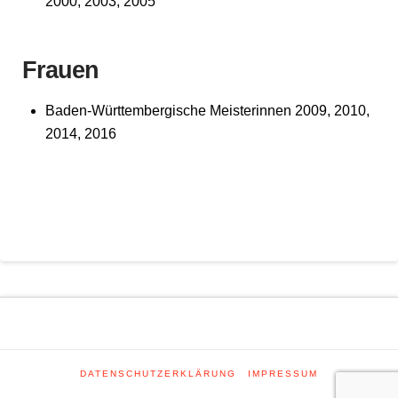
2000, 2003, 2005
Frauen
Baden-Württembergische Meisterinnen 2009, 2010,
2014, 2016
DATENSCHUTZERKLÄRUNG
IMPRESSUM