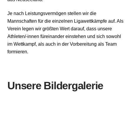
Je nach Leistungsvermögen stellen wir die
Mannschaften für die einzelnen Ligawettkämpfe auf. Als
Verein legen wir größten Wert darauf, dass unsere
Athleten/-innen füreinander einstehen und sich sowohl
im Wettkampf, als auch in der Vorbereitung als Team
formieren.
Unsere Bildergalerie