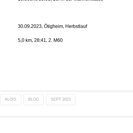
30.09.2023, Ötigheim, Herbstlauf
5,0 km, 28:41, 2. M60
ALOIS
BLOG
SEPT 2023