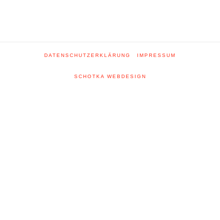
DATENSCHUTZERKLÄRUNG
IMPRESSUM
SCHOTKA WEBDESIGN