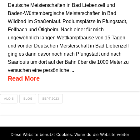
Deutsche Meisterschaften in Bad Liebenzell und
Baden-Württembergische Meisterschaften in Bad
Wildbad im Straßenlauf. Podiumsplätze in Pfungstadt,
Fellbach und Ötigheim. Nach einer für mich
ungewöhnlich langen Wettkampfpause von 15 Tagen
und vor der Deutschen Meisterschaft in Bad Liebenzell
ging es dann davor noch nach Pfungstadt und nach
Saarlouis um dort auf der Bahn über die 1000 Meter zu
versuchen eine persönliche ...
Read More
ALOIS
BLOG
SEPT 2023
Diese Website benutzt Cookies. Wenn du die Website weiter