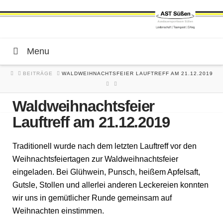
Menu
HOME
BEITRÄGE
WALDWEIHNACHTSFEIER LAUFTREFF AM 21.12.2019
Waldweihnachtsfeier
Lauftreff am 21.12.2019
Traditionell wurde nach dem letzten Lauftreff vor den
Weihnachtsfeiertagen zur Waldweihnachtsfeier
eingeladen. Bei Glühwein, Punsch, heißem Apfelsaft,
Gutsle, Stollen und allerlei anderen Leckereien konnten
wir uns in gemütlicher Runde gemeinsam auf
Weihnachten einstimmen.