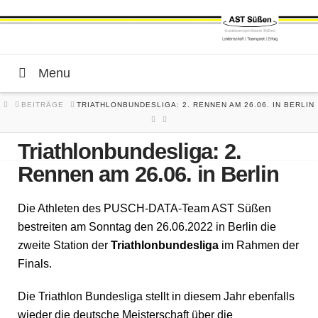
Menu
HOME
BEITRÄGE
TRIATHLONBUNDESLIGA: 2. RENNEN AM 26.06. IN BERLIN
Triathlonbundesliga: 2.
Rennen am 26.06. in Berlin
Die Athleten des PUSCH-DATA-Team AST Süßen
bestreiten am Sonntag den 26.06.2022 in Berlin die
zweite Station der
Triathlonbundesliga
im Rahmen der
Finals.
Die Triathlon Bundesliga stellt in diesem Jahr ebenfalls
wieder die deutsche Meisterschaft über die