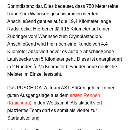
Sprintdistanz dar. Dies bedeutet, dass 750 Meter (eine
Runde) im Wannsee geschwommen werden.
Anschließend geht es auf die 19,4 Kilometer lange
Radstrecke. Hierbei entfällt 15 Kilometer auf einen
Zubringer vom Wannsee zum Olympiastadion.
Anschließend wird hier noch eine Runde von 4,4
Kilometer absolviert bevor es auf die abschließende
Laufstrecke von 5 Kilometer geht. Diese ist untergliedert
in 2 Runden à 2,5 Kilometer bevor der neue deutsche
Meister im Einzel feststeht.
Das PUSCH-DATA-Team AST Süßen geht mit einer
guten Ausgangslage aus dem
ersten Rennen
(Kraichgau)
in den Wettkampf. Als aktuell viert
platziertes Team darf es somit als vierter zur
Startaufstellung.