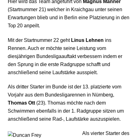
Hier wird das Team angeführt von
Magnus Männer
(Startnummer 21) welcher in Kraichgau unter seinen
Erwartungen blieb und in Berlin eine Platzierung in den
Top 20 anpeilt.
Mit der Startnummer 22 geht
Linus Lehnen
ins
Rennen. Auch er möchte seine Leistung vom
diesjährigen Bundesligaauftakt verbessern indem er
den Sprung in die erste Radgruppe schafft und
anschließend seine Laufstärke ausspielt.
Als dritter Starter im Bunde ist der 13. platzierte vom
Vorjahr aus dem Bundesligarennen in Nürnberg,
Thomas Ott
(23). Thomas möchte nach dem
Schwimmen ebenfalls in der 1. Radgruppe sitzen um
anschließend seine Rad-, Laufstärke auszuspielen.
Als vierter Starter des