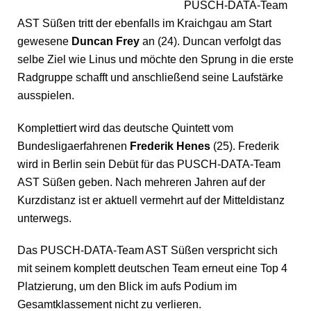
PUSCH-DATA-Team
AST Süßen tritt der ebenfalls im Kraichgau am Start
gewesene
Duncan Frey
an (24). Duncan verfolgt das
selbe Ziel wie Linus und möchte den Sprung in die erste
Radgruppe schafft und anschließend seine Laufstärke
ausspielen.
Komplettiert wird das deutsche Quintett vom
Bundesligaerfahrenen
Frederik Henes
(25). Frederik
wird in Berlin sein Debüt für das PUSCH-DATA-Team
AST Süßen geben. Nach mehreren Jahren auf der
Kurzdistanz ist er aktuell vermehrt auf der Mitteldistanz
unterwegs.
Das PUSCH-DATA-Team AST Süßen verspricht sich
mit seinem komplett deutschen Team erneut eine Top 4
Platzierung, um den Blick im aufs Podium im
Gesamtklassement nicht zu verlieren.