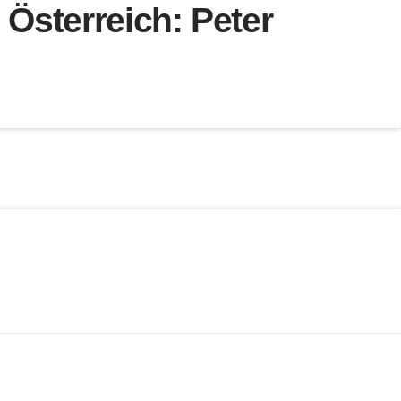
sterreich: Peter