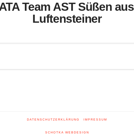
TA Team AST Süßen aus Ö
Luftensteiner
DATENSCHUTZERKLÄRUNG
IMPRESSUM
SCHOTKA WEBDESIGN