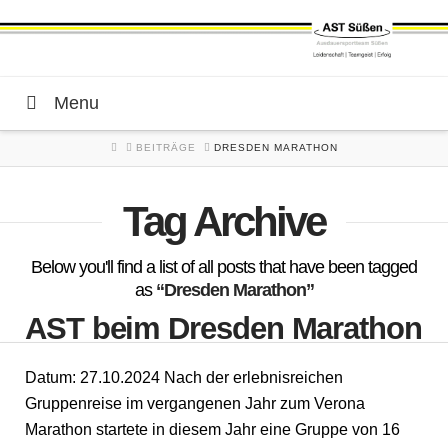
Menu
HOME
BEITRÄGE
DRESDEN MARATHON
Tag Archive
Below you'll find a list of all posts that have been tagged
as
“Dresden Marathon”
AST beim Dresden Marathon
Datum: 27.10.2024 Nach der erlebnisreichen
Gruppenreise im vergangenen Jahr zum Verona
Marathon startete in diesem Jahr eine Gruppe von 16