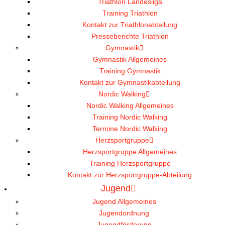
Triathlon Landesliga
Training Triathlon
Kontakt zur Triathlonabteilung
Presseberichte Triathlon
Gymnastik
Gymnastik Allgemeines
Training Gymnastik
Kontakt zur Gymnastikabteilung
Nordic Walking
Nordic Walking Allgemeines
Training Nordic Walking
Termine Nordic Walking
Herzsportgruppe
Herzsportgruppe Allgemeines
Training Herzsportgruppe
Kontakt zur Herzsportgruppe-Abteilung
Jugend
Jugend Allgemeines
Jugendordnung
Jugendförderung