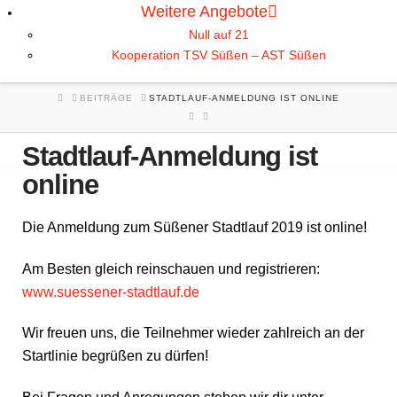
Weitere Angebote
Null auf 21
Kooperation TSV Süßen – AST Süßen
HOME
BEITRÄGE
STADTLAUF-ANMELDUNG IST ONLINE
Stadtlauf-Anmeldung ist
online
Die Anmeldung zum Süßener Stadtlauf 2019 ist online!
Am Besten gleich reinschauen und registrieren:
www.suessener-stadtlauf.de
Wir freuen uns, die Teilnehmer wieder zahlreich an der
Startlinie begrüßen zu dürfen!