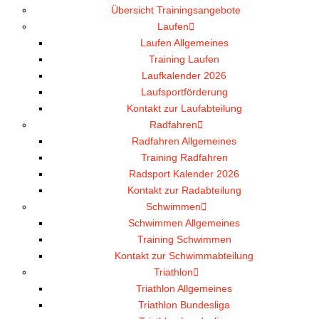
Übersicht Trainingsangebote
Laufen
Laufen Allgemeines
Training Laufen
Laufkalender 2026
Laufsportförderung
Kontakt zur Laufabteilung
Radfahren
Radfahren Allgemeines
Training Radfahren
Radsport Kalender 2026
Kontakt zur Radabteilung
Schwimmen
Schwimmen Allgemeines
Training Schwimmen
Kontakt zur Schwimmabteilung
Triathlon
Triathlon Allgemeines
Triathlon Bundesliga