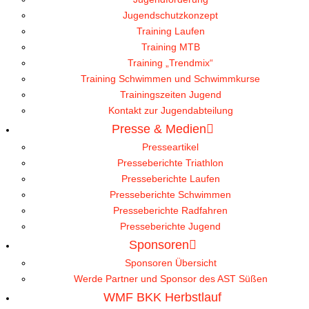
Jugendschutzkonzept
Training Laufen
Training MTB
Training „Trendmix“
Training Schwimmen und Schwimmkurse
Trainingszeiten Jugend
Kontakt zur Jugendabteilung
Presse & Medien
Presseartikel
Presseberichte Triathlon
Presseberichte Laufen
Presseberichte Schwimmen
Presseberichte Radfahren
Presseberichte Jugend
Sponsoren
Sponsoren Übersicht
Werde Partner und Sponsor des AST Süßen
WMF BKK Herbstlauf