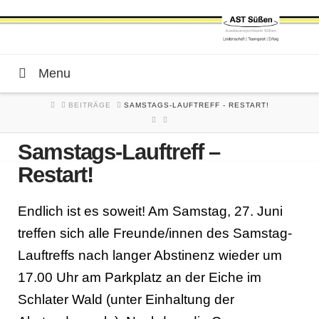
Menu
HOME
BEITRÄGE
SAMSTAGS-LAUFTREFF - RESTART!
Samstags-Lauftreff –
Restart!
Endlich ist es soweit! Am Samstag, 27. Juni
treffen sich alle Freunde/innen des Samstag-
Lauftreffs nach langer Abstinenz wieder um
17.00 Uhr am Parkplatz an der Eiche im
Schlater Wald (unter Einhaltung der