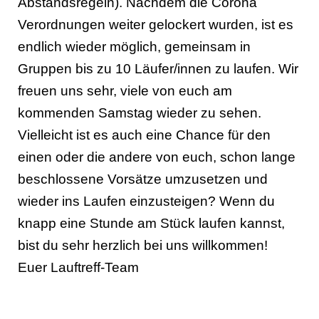
Abstandsregeln). Nachdem die Corona
Verordnungen weiter gelockert wurden, ist es
endlich wieder möglich, gemeinsam in
Gruppen bis zu 10 Läufer/innen zu laufen. Wir
freuen uns sehr, viele von euch am
kommenden Samstag wieder zu sehen.
Vielleicht ist es auch eine Chance für den
einen oder die andere von euch, schon lange
beschlossene Vorsätze umzusetzen und
wieder ins Laufen einzusteigen? Wenn du
knapp eine Stunde am Stück laufen kannst,
bist du sehr herzlich bei uns willkommen!
Euer Lauftreff-Team