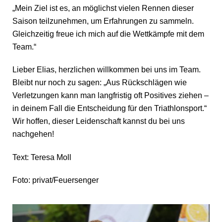
„Mein Ziel ist es, an möglichst vielen Rennen dieser
Saison teilzunehmen, um Erfahrungen zu sammeln.
Gleichzeitig freue ich mich auf die Wettkämpfe mit dem
Team.“
Lieber Elias, herzlichen willkommen bei uns im Team.
Bleibt nur noch zu sagen: „Aus Rückschlägen wie
Verletzungen kann man langfristig oft Positives ziehen –
in deinem Fall die Entscheidung für den Triathlonsport.“
Wir hoffen, dieser Leidenschaft kannst du bei uns
nachgehen!
Text: Teresa Moll
Foto: privat/Feuersenger