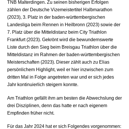
TNB Malterdingen. Zu seinen bisherigen Erfolgen
zählen der Deutsche Vizemeistertitel Halbmarathon
(2023), 3. Platz in der baden-württembergischen
Landesliga beim Rennen in Heilbronn (2023) sowie der
7. Platz über die Mitteldistanz beim City Triathlon
Frankfurt (2023). Gekrönt wird die bewundernswerte
Liste durch den Sieg beim Breisgau Triathlon über die
Mitteldistanz im Rahmen der baden-württembergischen
Meisterschaften (2023). Dieser zählt auch zu Elias
persönlichem Highlight, weil er hier inzwischen zum
dritten Mal in Folge angetreten war und er sich jedes
Jahr kontinuierlich steigern konnte.
Am Triathlon gefällt ihm am besten die Abwechslung der
drei Disziplinen, denn das hatte er nach eigenem
Empfinden früher nicht.
Für das Jahr 2024 hat er sich Folgendes vorgenommen: