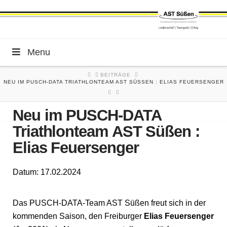
Menu
HOME
BEITRÄGE
NEU IM PUSCH-DATA TRIATHLONTEAM AST SÜSSEN : ELIAS FEUERSENGER
Neu im PUSCH-DATA
Triathlonteam AST Süßen :
Elias Feuersenger
Datum: 17.02.2024
Das PUSCH-DATA-Team AST Süßen freut sich in der
kommenden Saison, den Freiburger
Elias Feuersenger