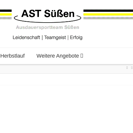
erbstlauf
Weitere Angebote