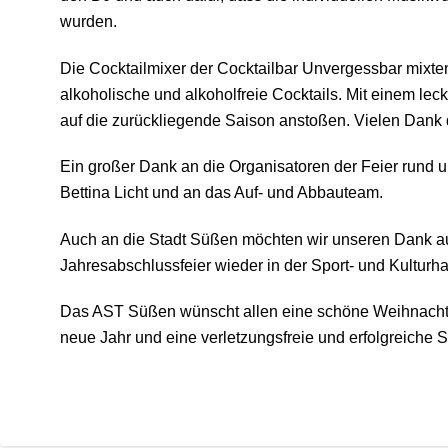
wurden.
Die Cocktailmixer der Cocktailbar Unvergessbar mixt
alkoholische und alkoholfreie Cocktails. Mit einem leck
auf die zurückliegende Saison anstoßen. Vielen Dank 
Ein großer Dank an die Organisatoren der Feier rund
Bettina Licht und an das Auf- und Abbauteam.
Auch an die Stadt Süßen möchten wir unseren Dank a
Jahresabschlussfeier wieder in der Sport- und Kulturhal
Das AST Süßen wünscht allen eine schöne Weihnachtsz
neue Jahr und eine verletzungsfreie und erfolgreiche 