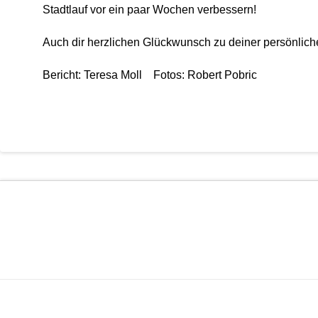
Stadtlauf vor ein paar Wochen verbessern!
Auch dir herzlichen Glückwunsch zu deiner persönlich
Bericht: Teresa Moll Fotos: Robert Pobric