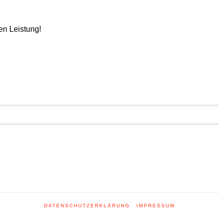
en Leistung!
DATENSCHUTZERKLÄRUNG
IMPRESSUM