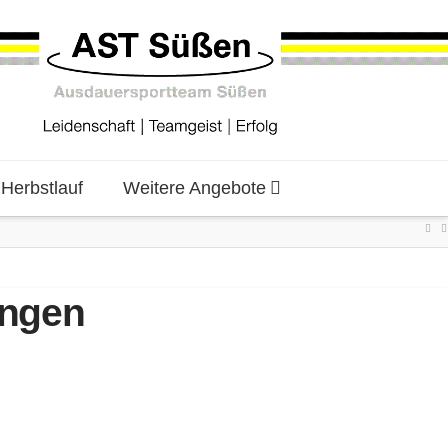
erbstlauf
Weitere Angebote
ingen