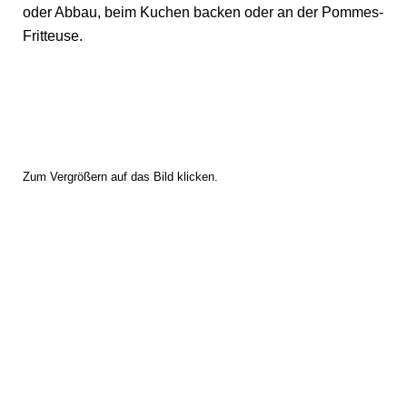
oder Abbau, beim Kuchen backen oder an der Pommes-
Fritteuse.
Zum Vergrößern auf das Bild klicken.