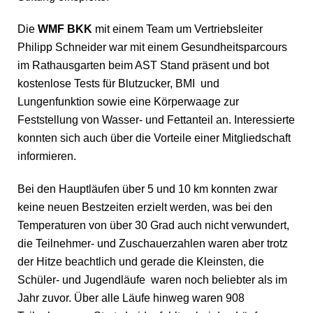
Die
WMF BKK
mit einem Team um Vertriebsleiter
Philipp Schneider war mit einem Gesundheitsparcours
im Rathausgarten beim AST Stand präsent und bot
kostenlose Tests für Blutzucker, BMI und
Lungenfunktion sowie eine Körperwaage zur
Feststellung von Wasser- und Fettanteil an. Interessierte
konnten sich auch über die Vorteile einer Mitgliedschaft
informieren.
Bei den Hauptläufen über 5 und 10 km konnten zwar
keine neuen Bestzeiten erzielt werden, was bei den
Temperaturen von über 30 Grad auch nicht verwundert,
die Teilnehmer- und Zuschauerzahlen waren aber trotz
der Hitze beachtlich und gerade die Kleinsten, die
Schüler- und Jugendläufe waren noch beliebter als im
Jahr zuvor. Über alle Läufe hinweg waren 908