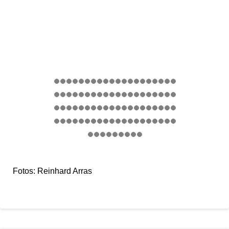
Fotos: Reinhard Arras