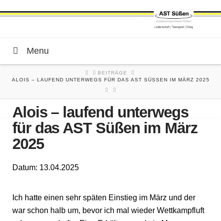
Menu
HOME
BEITRÄGE
ALOIS – LAUFEND UNTERWEGS FÜR DAS AST SÜSSEN IM MÄRZ 2025
Alois – laufend unterwegs
für das AST Süßen im März
2025
Datum: 13.04.2025
Ich hatte einen sehr späten Einstieg im März und der
war schon halb um, bevor ich mal wieder Wettkampfluft