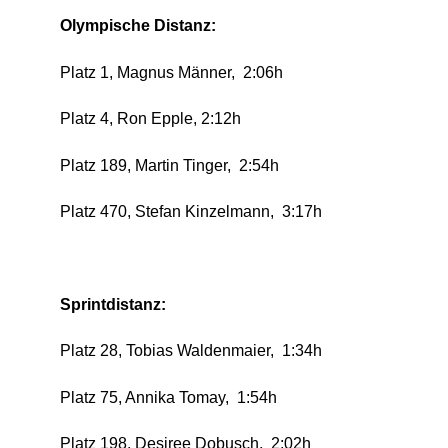
Olympische Distanz:
Platz 1, Magnus Männer, 2:06h
Platz 4, Ron Epple, 2:12h
Platz 189, Martin Tinger, 2:54h
Platz 470, Stefan Kinzelmann, 3:17h
Sprintdistanz:
Platz 28, Tobias Waldenmaier, 1:34h
Platz 75, Annika Tomay,
1:54h
Platz 198, Desiree Dobusch, 2:02h