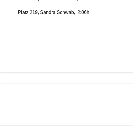
Platz 219, Sandra Schwab, 2:06h