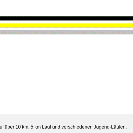
auf über 10 km, 5 km Lauf und verschiedenen Jugend-Läufen.