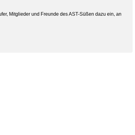
äufer, Mitglieder und Freunde des AST-Süßen dazu ein, an