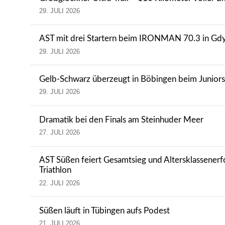
29. JULI 2026
AST mit drei Startern beim IRONMAN 70.3 in Gdy
29. JULI 2026
Gelb-Schwarz überzeugt in Böbingen beim Junior
29. JULI 2026
Dramatik bei den Finals am Steinhuder Meer
27. JULI 2026
AST Süßen feiert Gesamtsieg und Altersklassener
Triathlon
22. JULI 2026
Süßen läuft in Tübingen aufs Podest
21. JULI 2026