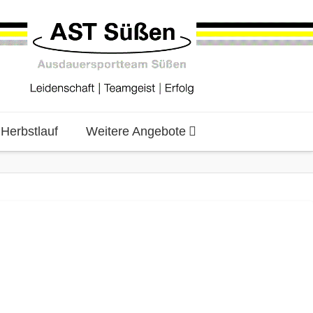
erbstlauf
Weitere Angebote