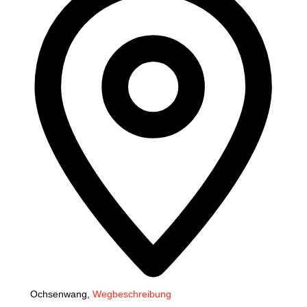
Ochsenwang
,
Wegbeschreibung