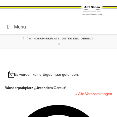
Menu
HOME
WANDERPARKPLATZ "UNTER DEM GEREUT"
Es wurden keine Ergebnisse gefunden.
Hinweis
Wanderparkplatz „Unter dem Gereut“
« Alle Veranstaltungen
Adres