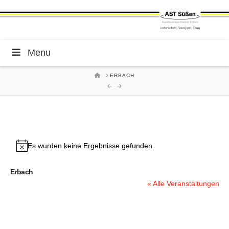
Menu
HOME
ERBACH
Es wurden keine Ergebnisse gefunden.
Hinweis
Erbach
« Alle Veranstaltungen