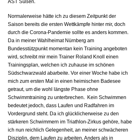
AST Süßen.
Normalerweise hätte ich zu diesem Zeitpunkt der
Saison bereits die ersten Wettkämpfe hinter mir, doch
durch die Corona-Pandemie sollte es anders kommen.
Da in meiner Wahlheimat Nürnberg am
Bundesstützpunkt momentan kein Training angeboten
wird, schreibt mir mein Trainer Roland Knoll einen
Trainingsplan, welchen ich zuhause im schönen
Südschwarzwald abarbeite. Vor einer Woche habe ich
mich zum ersten Mal in einen heimischen Badesee
getraut, um die wohl längste Phase ohne
Schwimmtraining zu unterbrechen. Kein Schwimmen
bedeutet jedoch, dass Laufen und Radfahren im
Vordergrund steht. Da ich glücklicherweise zu den
stärkeren Schwimmern im Triathlon-Zirkus gehöre, habe
ich nun reichlich Gelegenheit, an meiner schwächeren
Disziplin, dem Laufen zu arbeiten. Anders als in