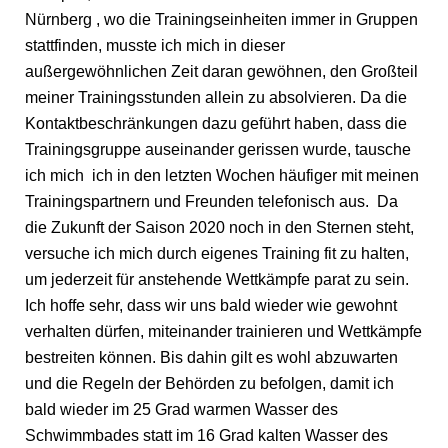
Nürnberg , wo die Trainingseinheiten immer in Gruppen
stattfinden, musste ich mich in dieser
außergewöhnlichen Zeit daran gewöhnen, den Großteil
meiner Trainingsstunden allein zu absolvieren. Da die
Kontaktbeschränkungen dazu geführt haben, dass die
Trainingsgruppe auseinander gerissen wurde, tausche
ich mich ich in den letzten Wochen häufiger mit meinen
Trainingspartnern und Freunden telefonisch aus. Da
die Zukunft der Saison 2020 noch in den Sternen steht,
versuche ich mich durch eigenes Training fit zu halten,
um jederzeit für anstehende Wettkämpfe parat zu sein.
Ich hoffe sehr, dass wir uns bald wieder wie gewohnt
verhalten dürfen, miteinander trainieren und Wettkämpfe
bestreiten können. Bis dahin gilt es wohl abzuwarten
und die Regeln der Behörden zu befolgen, damit ich
bald wieder im 25 Grad warmen Wasser des
Schwimmbades statt im 16 Grad kalten Wasser des