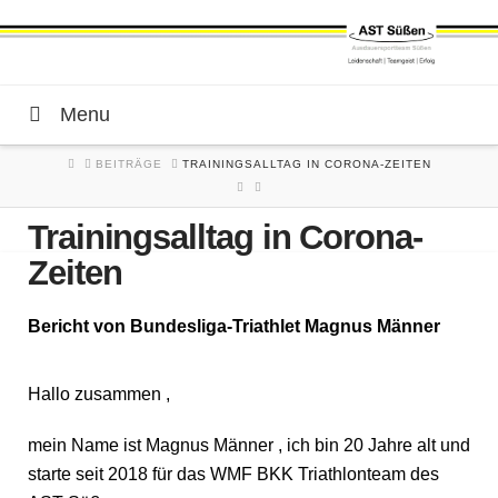
Menu
HOME
BEITRÄGE
TRAININGSALLTAG IN CORONA-ZEITEN
Trainingsalltag in Corona-
Zeiten
Bericht von Bundesliga-Triathlet Magnus Männer
Hallo zusammen ,
mein Name ist Magnus Männer , ich bin 20 Jahre alt und
starte seit 2018 für das WMF BKK Triathlonteam des