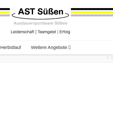
erbstlauf
Weitere Angebote