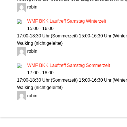
robin
WMF BKK Lauftreff Samstag Winterzeit
15:00
-
16:00
17:00-18:30 Uhr (Sommerzeit) 15:00-16:30 Uhr (Winterz
Walking (nicht geleitet)
robin
WMF BKK Lauftreff Samstag Sommerzeit
17:00
-
18:00
17:00-18:30 Uhr (Sommerzeit) 15:00-16:30 Uhr (Winterz
Walking (nicht geleitet)
robin