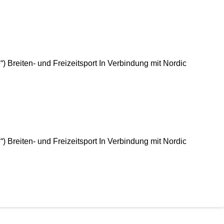
 Breiten- und Freizeitsport In Verbindung mit Nordic
 Breiten- und Freizeitsport In Verbindung mit Nordic