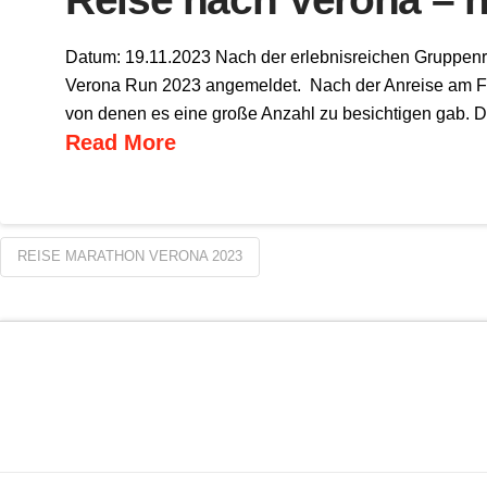
Datum: 19.11.2023 Nach der erlebnisreichen Gruppenr
Verona Run 2023 angemeldet. Nach der Anreise am Fre
von denen es eine große Anzahl zu besichtigen gab. Di
Read More
REISE MARATHON VERONA 2023