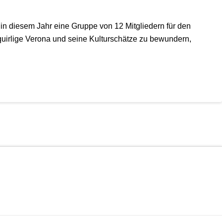
n diesem Jahr eine Gruppe von 12 Mitgliedern für den
uirlige Verona und seine Kulturschätze zu bewundern,