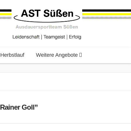
erbstlauf
Weitere Angebote
Rainer Goll”