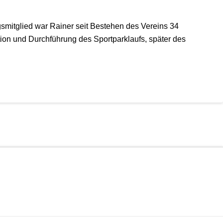
gsmitglied war Rainer seit Bestehen des Vereins 34
ion und Durchführung des Sportparklaufs, später des