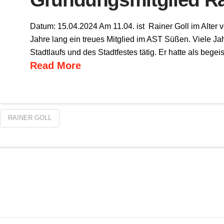
Datum: 15.04.2024 Am 11.04. ist Rainer Goll im Alter 
Jahre lang ein treues Mitglied im AST Süßen. Viele J
Stadtlaufs und des Stadtfestes tätig. Er hatte als begeist
Read More
RAINER GOLL