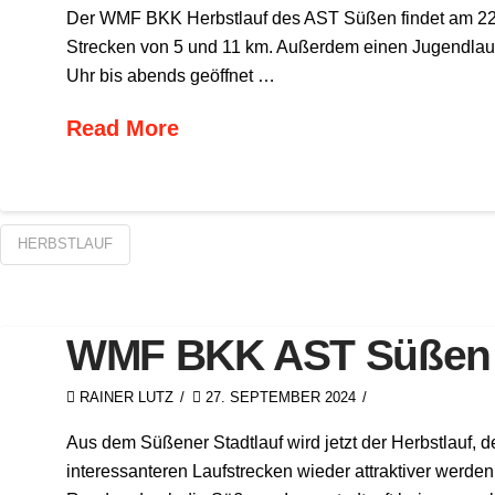
Der WMF BKK Herbstlauf des AST Süßen findet am 22.1
Strecken von 5 und 11 km. Außerdem einen Jugendlauf m
Uhr bis abends geöffnet …
Read More
HERBSTLAUF
WMF BKK AST Süßen 
RAINER LUTZ
27. SEPTEMBER 2024
Aus dem Süßener Stadtlauf wird jetzt der Herbstlauf, 
interessanteren Laufstrecken wieder attraktiver werd