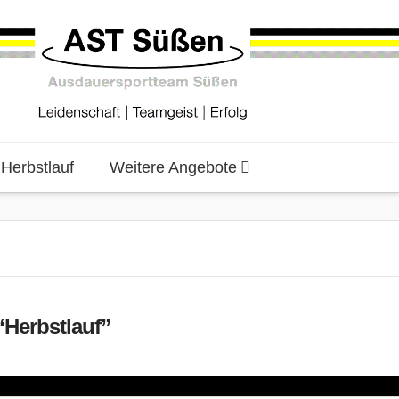
erbstlauf
Weitere Angebote
“Herbstlauf”