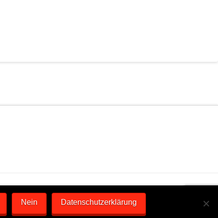
Nein
Datenschutzerklärung