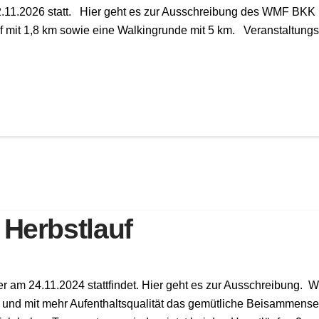
1.2026 statt. Hier geht es zur Ausschreibung des WMF BKK He
it 1,8 km sowie eine Walkingrunde mit 5 km. Veranstaltungsort
Herbstlauf
der am 24.11.2024 stattfindet. Hier geht es zur Ausschreibung.
en und mit mehr Aufenthaltsqualität das gemütliche Beisammense