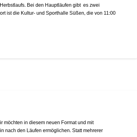
rbstlaufs. Bei den Hauptläufen gibt es zwei
 ist die Kultur- und Sporthalle Süßen, die von 11:00
 Wir möchten in diesem neuen Format und mit
in nach den Läufen ermöglichen. Statt mehrerer