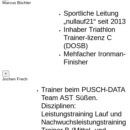
Marcus Büchler
Sportliche Leitung
„nullauf21“ seit 2013
Inhaber Triathlon
Trainer-lizenz C
(DOSB)
Mehfacher Ironman-
Finisher
×
Jochen Frech
Trainer beim PUSCH-DATA
Team AST Süßen.
Disziplinen:
Leistungstraining Lauf und
Nachwuchsleistungstraining