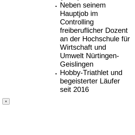
Neben seinem
Hauptjob im
Controlling
freiberuflicher Dozent
an der Hochschule für
Wirtschaft und
Umwelt Nürtingen-
Geislingen
Hobby-Triathlet und
begeisterter Läufer
seit 2016
×