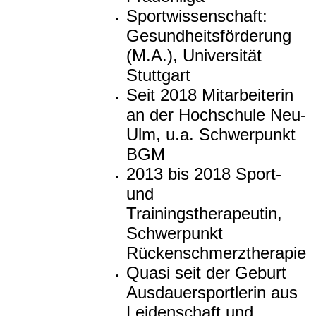
Sportwissenschaft:
Gesundheitsförderung
(M.A.), Universität
Stuttgart
Seit 2018 Mitarbeiterin
an der Hochschule Neu-
Ulm, u.a. Schwerpunkt
BGM
2013 bis 2018 Sport-
und
Trainingstherapeutin,
Schwerpunkt
Rückenschmerztherapie
Quasi seit der Geburt
Ausdauersportlerin aus
Leidenschaft und