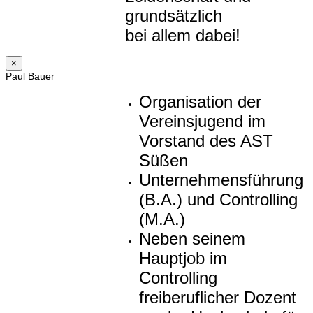
grundsätzlich
bei allem dabei!
×
Paul Bauer
Organisation der
Vereinsjugend im
Vorstand des AST
Süßen
Unternehmensführung
(B.A.) und Controlling
(M.A.)
Neben seinem
Hauptjob im
Controlling
freiberuflicher Dozent