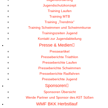
Jugendschutzkonzept
Training Laufen
Training MTB
Training „Trendmix“
Training Schwimmen und Schwimmkurse
Trainingszeiten Jugend
Kontakt zur Jugendabteilung
Presse & Medien
Presseartikel
Presseberichte Triathlon
Presseberichte Laufen
Presseberichte Schwimmen
Presseberichte Radfahren
Presseberichte Jugend
Sponsoren
Sponsoren Übersicht
Werde Partner und Sponsor des AST Süßen
WMF BKK Herbstlauf