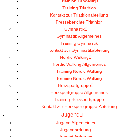
Triathlon Landesliga
Training Triathlon
Kontakt zur Triathlonabteilung
Presseberichte Triathlon
Gymnastik
Gymnastik Allgemeines
Training Gymnastik
Kontakt zur Gymnastikabteilung
Nordic Walking
Nordic Walking Allgemeines
Training Nordic Walking
Termine Nordic Walking
Herzsportgruppe
Herzsportgruppe Allgemeines
Training Herzsportgruppe
Kontakt zur Herzsportgruppe-Abteilung
Jugend
Jugend Allgemeines
Jugendordnung
Jugendförderung