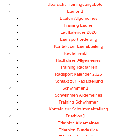
Übersicht Trainingsangebote
Laufen
Laufen Allgemeines
Training Laufen
Laufkalender 2026
Laufsportförderung
Kontakt zur Laufabteilung
Radfahren
Radfahren Allgemeines
Training Radfahren
Radsport Kalender 2026
Kontakt zur Radabteilung
Schwimmen
Schwimmen Allgemeines
Training Schwimmen
Kontakt zur Schwimmabteilung
Triathlon
Triathlon Allgemeines
Triathlon Bundesliga