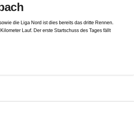
rbach
owie die Liga Nord ist dies bereits das dritte Rennen.
lometer Lauf. Der erste Startschuss des Tages fällt