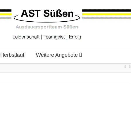
erbstlauf
Weitere Angebote