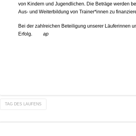
von Kindern und Jugendlichen. Die Beträge werden bei
Aus- und Weiterbildung von Trainer*innen zu finanzier
Bei der zahlreichen Beteiligung unserer Läuferinnen u
Erfolg.
ap
TAG DES LAUFENS