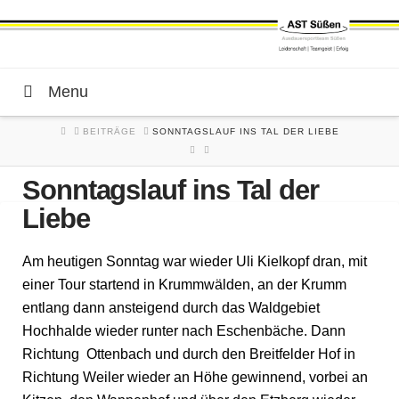
Menu
HOME
BEITRÄGE
SONNTAGSLAUF INS TAL DER LIEBE
Sonntagslauf ins Tal der
Liebe
Am heutigen Sonntag war wieder Uli Kielkopf dran, mit
einer Tour startend in Krummwälden, an der Krumm
entlang dann ansteigend durch das Waldgebiet
Hochhalde wieder runter nach Eschenbäche. Dann
Richtung Ottenbach und durch den Breitfelder Hof in
Richtung Weiler wieder an Höhe gewinnend, vorbei an