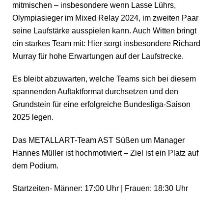
mitmischen – insbesondere wenn Lasse Lührs,
Olympiasieger im Mixed Relay 2024, im zweiten Paar
seine Laufstärke ausspielen kann. Auch Witten bringt
ein starkes Team mit: Hier sorgt insbesondere Richard
Murray für hohe Erwartungen auf der Laufstrecke.
Es bleibt abzuwarten, welche Teams sich bei diesem
spannenden Auftaktformat durchsetzen und den
Grundstein für eine erfolgreiche Bundesliga-Saison
2025 legen.
Das METALLART-Team AST Süßen um Manager
Hannes Müller ist hochmotiviert – Ziel ist ein Platz auf
dem Podium.
Startzeiten- Männer: 17:00 Uhr | Frauen: 18:30 Uhr