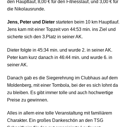
den Hauptlauf, 8,00 € für den Fitnesslauf, und 3,00 € für
die Nikolausrunde.
Jens, Peter und Dieter
starteten beim 10 km Hauptlauf.
Jens kam mit einer Topzeit von 44:53 min. ins Ziel und
sicherte sich den 3.Platz in seiner AK.
Dieter folgte in 45:34 min. und wurde 2. in seiner AK.
Peter kam kurz danach in 46:44 min. und wurde 6. in
seiner AK.
Danach gab es die Siegerehrung im Clubhaus auf dem
Moldenberg, mit einer Tombola, bei der es sich lohnt da
zu bleiben. Es gibt immer tolle und auch hochwertige
Preise zu gewinnen.
Alles in allem eine tolle Veranstaltung mit familiärem
Charakter. Ein großes Dankeschön an den TSG