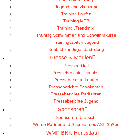
Jugendschutzkonzept
Training Laufen
Training MTB
Training „Trendmix“
Training Schwimmen und Schwimmkurse
Trainingszeiten Jugend
Kontakt zur Jugendabteilung
Presse & Medien
Presseartikel
Presseberichte Triathlon
Presseberichte Laufen
Presseberichte Schwimmen
Presseberichte Radfahren
Presseberichte Jugend
Sponsoren
Sponsoren Übersicht
Werde Partner und Sponsor des AST Süßen
WMF BKK Herbstlauf