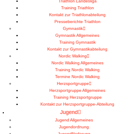
Triathlon Landesliga
Training Triathlon
Kontakt zur Triathlonabteilung
Presseberichte Triathlon
Gymnastik
Gymnastik Allgemeines
Training Gymnastik
Kontakt zur Gymnastikabteilung
Nordic Walking
Nordic Walking Allgemeines
Training Nordic Walking
Termine Nordic Walking
Herzsportgruppe
Herzsportgruppe Allgemeines
Training Herzsportgruppe
Kontakt zur Herzsportgruppe-Abteilung
Jugend
Jugend Allgemeines
Jugendordnung
Jugendförderung