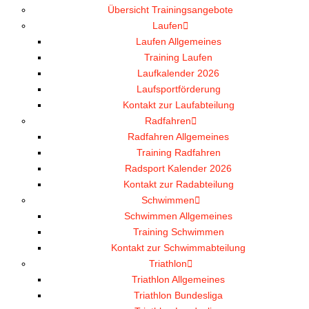
Übersicht Trainingsangebote
Laufen
Laufen Allgemeines
Training Laufen
Laufkalender 2026
Laufsportförderung
Kontakt zur Laufabteilung
Radfahren
Radfahren Allgemeines
Training Radfahren
Radsport Kalender 2026
Kontakt zur Radabteilung
Schwimmen
Schwimmen Allgemeines
Training Schwimmen
Kontakt zur Schwimmabteilung
Triathlon
Triathlon Allgemeines
Triathlon Bundesliga