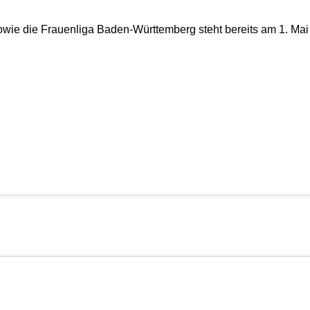
owie die Frauenliga Baden-Württemberg steht bereits am 1. Ma