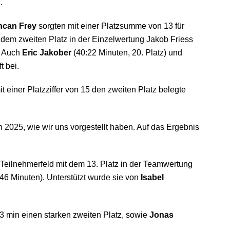
.
can Frey
sorgten mit einer Platzsumme von 13 für
dem zweiten Platz in der Einzelwertung Jakob Friess
). Auch
Eric Jakober
(40:22 Minuten, 20. Platz) und
t bei.
einer Platzziffer von 15 den zweiten Platz belegte
2025, wie wir uns vorgestellt haben. Auf das Ergebnis
Teilnehmerfeld mit dem 13. Platz in der Teamwertung
:46 Minuten). Unterstützt wurde sie von
Isabel
13 min einen starken zweiten Platz, sowie
Jonas