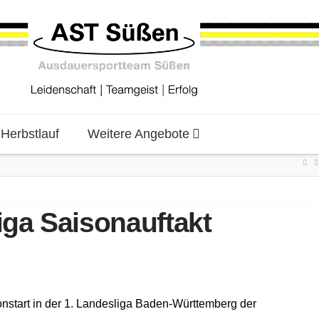
erbstlauf
Weitere Angebote
a Saisonauftakt
nstart in der 1. Landesliga Baden-Württemberg der