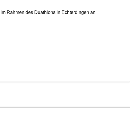
i im Rahmen des Duathlons in Echterdingen an.