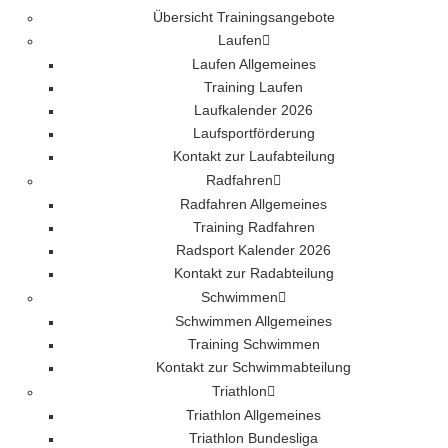
Übersicht Trainingsangebote
Laufen
Laufen Allgemeines
Training Laufen
Laufkalender 2026
Laufsportförderung
Kontakt zur Laufabteilung
Radfahren
Radfahren Allgemeines
Training Radfahren
Radsport Kalender 2026
Kontakt zur Radabteilung
Schwimmen
Schwimmen Allgemeines
Training Schwimmen
Kontakt zur Schwimmabteilung
Triathlon
Triathlon Allgemeines
Triathlon Bundesliga