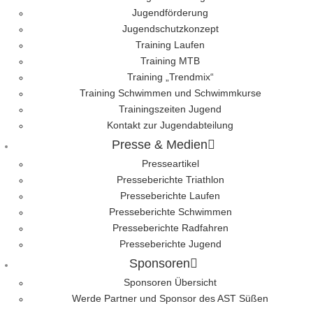
Jugendförderung
Jugendschutzkonzept
Training Laufen
Training MTB
Training „Trendmix“
Training Schwimmen und Schwimmkurse
Trainingszeiten Jugend
Kontakt zur Jugendabteilung
Presse & Medien
Presseartikel
Presseberichte Triathlon
Presseberichte Laufen
Presseberichte Schwimmen
Presseberichte Radfahren
Presseberichte Jugend
Sponsoren
Sponsoren Übersicht
Werde Partner und Sponsor des AST Süßen