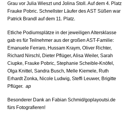
Grau vor Julia Wieszt und Jolina Stoll. Auf dem 4. Platz
Frauke Pobric. Schnellster Läufer des AST Süßen war
Patrick Brandl auf dem 11. Platz.
Etliche Podiumsplätze in der jeweiligen Altersklasse
gab es für Teilnehmer aus der großen AST-Familie:
Emanuele Ferraro, Hussam Kraym, Oliver Richter,
Richard Nirschl, Dieter Pflüger, Alisa Weiler, Sarah
Ciupke, Frauke Pobric, Stephanie Scheible-Knöfel,
Olga Knittel, Sandra Busch, Melle Kiemele, Ruth
Erhardt Zonka, Nicole Ludwig, Steffi Leuwer, Brigitte
Pflüger.
ap
Besonderer Dank an Fabian Schmid/goplayoutsi.de
fürs Fotografieren!