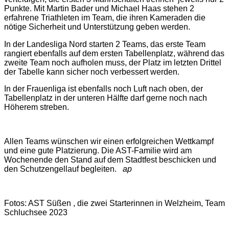
Punkte. Mit Martin Bader und Michael Haas stehen 2
erfahrene Triathleten im Team, die ihren Kameraden die
nötige Sicherheit und Unterstützung geben werden.
In der Landesliga Nord starten 2 Teams, das erste Team
rangiert ebenfalls auf dem ersten Tabellenplatz, während das
zweite Team noch aufholen muss, der Platz im letzten Drittel
der Tabelle kann sicher noch verbessert werden.
In der Frauenliga ist ebenfalls noch Luft nach oben, der
Tabellenplatz in der unteren Hälfte darf gerne noch nach
Höherem streben.
Allen Teams wünschen wir einen erfolgreichen Wettkampf
und eine gute Platzierung. Die AST-Familie wird am
Wochenende den Stand auf dem Stadtfest beschicken und
den Schutzengellauf begleiten.
ap
Fotos: AST Süßen , die zwei Starterinnen in Welzheim, Team
Schluchsee 2023