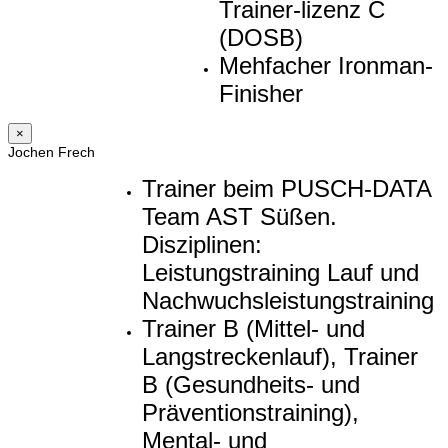
Trainer-lizenz C
(DOSB)
Mehfacher Ironman-
Finisher
×
Jochen Frech
Trainer beim PUSCH-DATA
Team AST Süßen.
Disziplinen:
Leistungstraining Lauf und
Nachwuchsleistungstraining
Trainer B (Mittel- und
Langstreckenlauf), Trainer
B (Gesundheits- und
Präventionstraining),
Mental- und