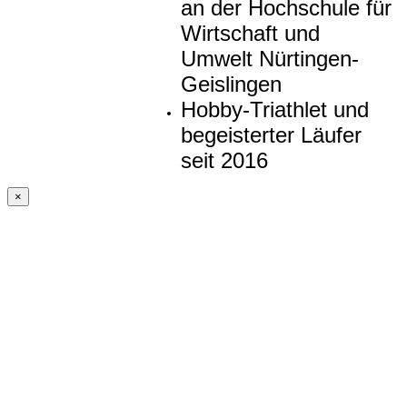
an der Hochschule für
Wirtschaft und
Umwelt Nürtingen-
Geislingen
Hobby-Triathlet und
begeisterter Läufer
seit 2016
×