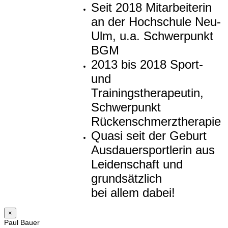
Seit 2018 Mitarbeiterin
an der Hochschule Neu-
Ulm, u.a. Schwerpunkt
BGM
2013 bis 2018 Sport-
und
Trainingstherapeutin,
Schwerpunkt
Rückenschmerztherapie
Quasi seit der Geburt
Ausdauersportlerin aus
Leidenschaft und
grundsätzlich
bei allem dabei!
×
Paul Bauer