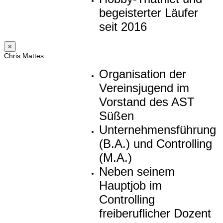
begeisterter Läufer
seit 2016
×
Chris Mattes
Organisation der
Vereinsjugend im
Vorstand des AST
Süßen
Unternehmensführung
(B.A.) und Controlling
(M.A.)
Neben seinem
Hauptjob im
Controlling
freiberuflicher Dozent