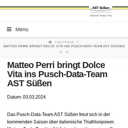
Menu
HOME
BEITRÄGE
MATTEO PERRI BRINGT DOLCE VITA INS PUSCH-DATA-TEAM AST SÜSSEN
Matteo Perri bringt Dolce
Vita ins Pusch-Data-Team
AST Süßen
Datum: 03.03.2024
Das Pusch-Data-Team AST Süßen freut sich in der
kommenden Saison über italienische Triathlonpower.