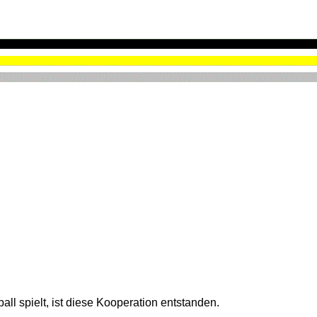
l spielt, ist diese Kooperation entstanden.