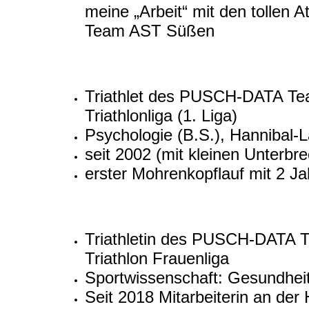
meine „Arbeit“ mit den tollen
Team AST Süßen
Triathlet des PUSCH-DATA T
Triathlonliga (1. Liga)
Psychologie (B.S.), Hannibal-
seit 2002 (mit kleinen Unter
erster Mohrenkopflauf mit 2 Ja
Triathletin des PUSCH-DATA
Triathlon Frauenliga
Sportwissenschaft: Gesundheits
Seit 2018 Mitarbeiterin an de