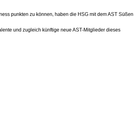
Fitness punkten zu können, haben die HSG mit dem AST Süßen
lente und zugleich künftige neue AST-Mitglieder dieses