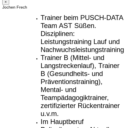
×
Jochen Frech
Trainer beim PUSCH-DATA
Team AST Süßen.
Disziplinen:
Leistungstraining Lauf und
Nachwuchsleistungstraining
Trainer B (Mittel- und
Langstreckenlauf), Trainer
B (Gesundheits- und
Präventionstraining),
Mental- und
Teampädagogiktrainer,
zertifizierter Rückentrainer
u.v.m.
Im Hauptberuf