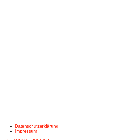
Datenschutzerklärung
Impressum