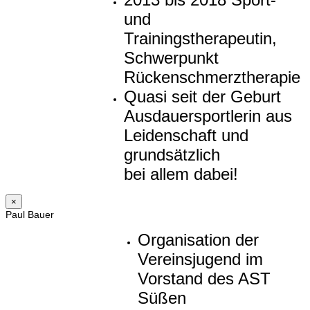
und
Trainingstherapeutin,
Schwerpunkt
Rückenschmerztherapie
Quasi seit der Geburt
Ausdauersportlerin aus
Leidenschaft und
grundsätzlich
bei allem dabei!
×
Paul Bauer
Organisation der
Vereinsjugend im
Vorstand des AST
Süßen