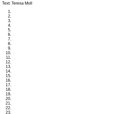
Text: Teresa Moll