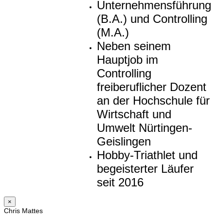
Unternehmensführung
(B.A.) und Controlling
(M.A.)
Neben seinem
Hauptjob im
Controlling
freiberuflicher Dozent
an der Hochschule für
Wirtschaft und
Umwelt Nürtingen-
Geislingen
Hobby-Triathlet und
begeisterter Läufer
seit 2016
×
Chris Mattes