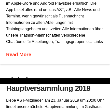
im Apple-Store und Android Playstore erhältlich. Die
App bietet alles rund um das AST, z.B.: Alle News und
Termine, wenn gewünscht als Pushnachricht
Informationen zu allen Abteilungen mit
Trainingsangeboten und -zeiten Alle Informationen über
unsere Triathlon-Mannschaften Verschiedene
Chaträume für Abteilungen, Trainingsgruppen etc. Links
...
Read More
Einladung
Hauptversammlung 2019
Liebe AST-Mitglieder, am 23. Januar 2019 um 20:00 Uhr
findet unsere nächste Hauptversammlung im Gasthaus