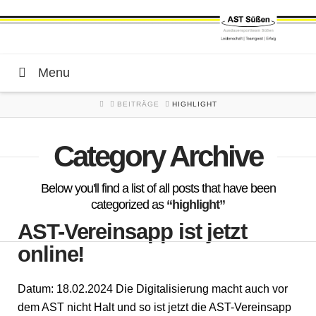
Menu
HOME
BEITRÄGE
HIGHLIGHT
Category Archive
Below you'll find a list of all posts that have been
categorized as
“highlight”
AST-Vereinsapp ist jetzt
online!
Datum: 18.02.2024 Die Digitalisierung macht auch vor
dem AST nicht Halt und so ist jetzt die AST-Vereinsapp