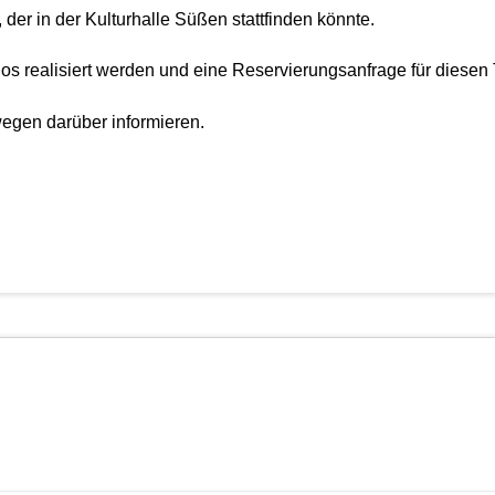
 der in der Kulturhalle Süßen stattfinden könnte.
os realisiert werden und eine Reservierungsanfrage für diesen T
egen darüber informieren.