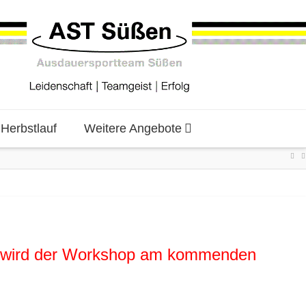
erbstlauf
Weitere Angebote
ng wird der Workshop am kommenden