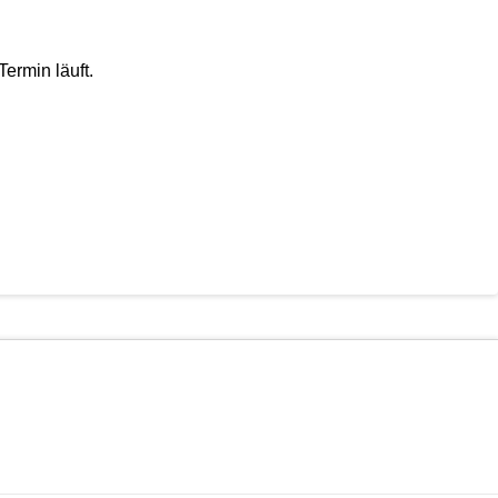
ermin läuft.