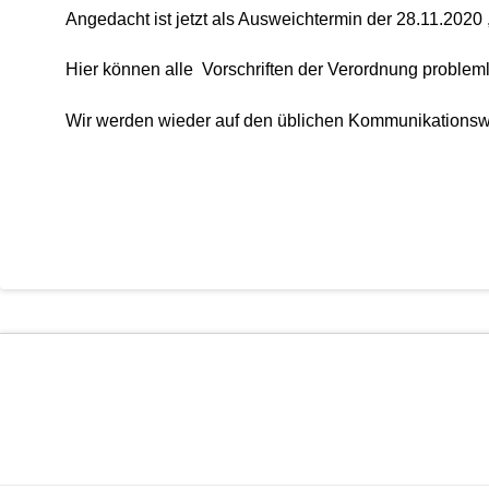
Angedacht ist jetzt als Ausweichtermin der 28.11.2020 ,
Hier können alle Vorschriften der Verordnung probleml
Wir werden wieder auf den üblichen Kommunikationsw