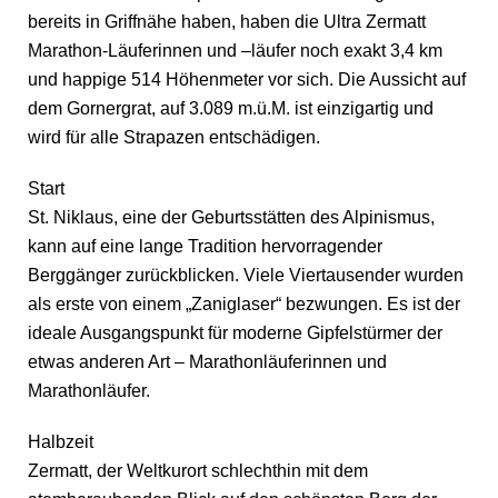
bereits in Griffnähe haben, haben die Ultra Zermatt
Marathon-Läuferinnen und –läufer noch exakt 3,4 km
und happige 514 Höhenmeter vor sich. Die Aussicht auf
dem Gornergrat, auf 3.089 m.ü.M. ist einzigartig und
wird für alle Strapazen entschädigen.
Start
St. Niklaus, eine der Geburtsstätten des Alpinismus,
kann auf eine lange Tradition hervorragender
Berggänger zurückblicken. Viele Viertausender wurden
als erste von einem „Zaniglaser“ bezwungen. Es ist der
ideale Ausgangspunkt für moderne Gipfelstürmer der
etwas anderen Art – Marathonläuferinnen und
Marathonläufer.
Halbzeit
Zermatt, der Weltkurort schlechthin mit dem