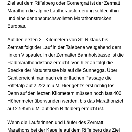
Ziel auf dem Riffelberg oder Gornergrat ist der Zermatt
Marathon die alpine Laufherausforderung schlechthin
und eine der anspruchsvollsten Marathonstrecken
Europas.
Auf den ersten 21 Kilometern von St. Niklaus bis
Zermatt folgt der Lauf in der Talebene weitgehend dem
linken Vispaufer. In der Zermatter Bahnhofstrasse ist die
Halbmarathondistanz erreicht. Von hier an folgt die
Strecke der Naturstrasse bis auf die Sunnegga. Über
Gant erreicht man nach einer flachen Passage die
Riffelalp auf 2.222 m ü.M. Hier geht’s erst richtig los.
Denn auf den letzten Kilometern müssen noch fast 400
Höhenmeter überwunden werden, bis das Marathonziel
auf 2.585m ü.M. auf dem Riffelberg erreicht ist.
Wenn die Läuferinnen und Läufer des Zermatt
Marathons bei der Kapelle auf dem Riffelberg das Ziel