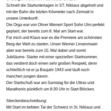
Schnell die Startunterlagen in ST. Niklaus abgeholt und
mit der Bahn die letzten Kilometer nach Zermatt in
unsere Unterkunft .
Die Orga war von Oliver Mienert Sport Sohn Ulm perfekt
geplant, der bereits zum 8. Mal am Start war.
Für mich und Klaus war es die Premiere am schönsten
Berg der Welt zu starten. Unser Werner Linsenmaier
aber war bereits zum 10. Mal dabei und somit
Jubiläums- Starter mit einer speziellen Startnummer,
das verdient doch einen sehr großen Respekt, denn
schließlich ist er ja Baujahr 1943 und läuft noch
manchen jungen davon.
Der Startschuß war am Samstag für die Ultras und
Marathonis pünktlich um 8:30 Uhr in Start Blöcken.
Streckenbeschreibung:
Mit Start im tiefsten Tal der Schweiz in St. Niklaus und