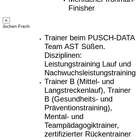
Finisher
×
Jochen Frech
Trainer beim PUSCH-DATA
Team AST Süßen.
Disziplinen:
Leistungstraining Lauf und
Nachwuchsleistungstraining
Trainer B (Mittel- und
Langstreckenlauf), Trainer
B (Gesundheits- und
Präventionstraining),
Mental- und
Teampädagogiktrainer,
zertifizierter Rückentrainer