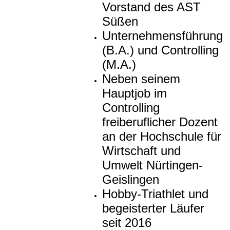
Vorstand des AST
Süßen
Unternehmensführung
(B.A.) und Controlling
(M.A.)
Neben seinem
Hauptjob im
Controlling
freiberuflicher Dozent
an der Hochschule für
Wirtschaft und
Umwelt Nürtingen-
Geislingen
Hobby-Triathlet und
begeisterter Läufer
seit 2016