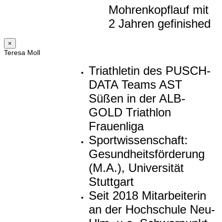
Mohrenkopflauf mit
2 Jahren gefinished
×
Teresa Moll
Triathletin des PUSCH-
DATA Teams AST
Süßen in der ALB-
GOLD Triathlon
Frauenliga
Sportwissenschaft:
Gesundheitsförderung
(M.A.), Universität
Stuttgart
Seit 2018 Mitarbeiterin
an der Hochschule Neu-