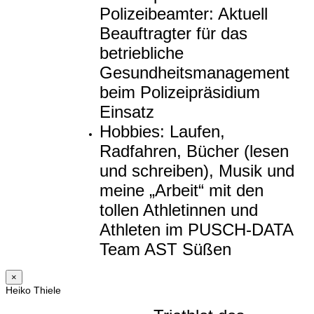
Polizeibeamter: Aktuell
Beauftragter für das
betriebliche
Gesundheitsmanagement
beim Polizeipräsidium
Einsatz
Hobbies: Laufen,
Radfahren, Bücher (lesen
und schreiben), Musik und
meine „Arbeit“ mit den
tollen Athletinnen und
Athleten im PUSCH-DATA
Team AST Süßen
×
Heiko Thiele