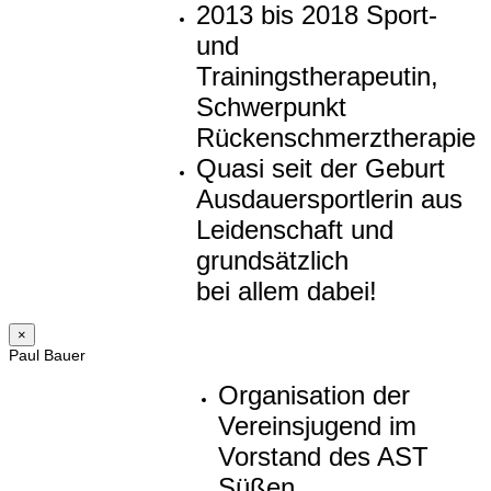
2013 bis 2018 Sport-
und
Trainingstherapeutin,
Schwerpunkt
Rückenschmerztherapie
Quasi seit der Geburt
Ausdauersportlerin aus
Leidenschaft und
grundsätzlich
bei allem dabei!
×
Paul Bauer
Organisation der
Vereinsjugend im
Vorstand des AST
Süßen