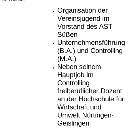
Organisation der
Vereinsjugend im
Vorstand des AST
Süßen
Unternehmensführung
(B.A.) und Controlling
(M.A.)
Neben seinem
Hauptjob im
Controlling
freiberuflicher Dozent
an der Hochschule für
Wirtschaft und
Umwelt Nürtingen-
Geislingen