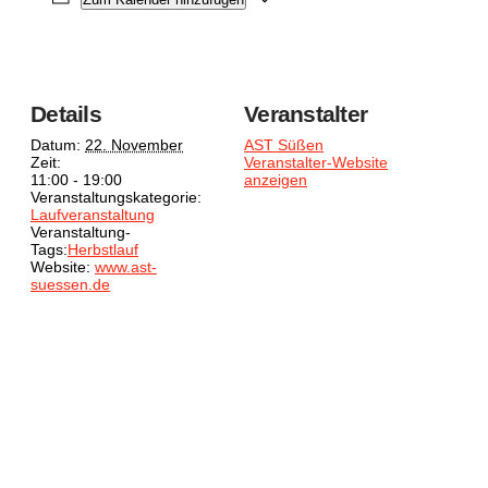
Details
Veranstalter
Datum:
22. November
AST Süßen
Zeit:
Veranstalter-Website
11:00 - 19:00
anzeigen
Veranstaltungskategorie:
Laufveranstaltung
Veranstaltung-
Tags:
Herbstlauf
Website:
www.ast-
suessen.de