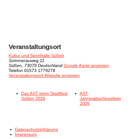
Veranstaltungsort
Kultur und Sporthalle Süßen
Sommerauweg 11
Süßen
,
73079
Deutschland
Google Karte anzeigen
Telefon
01573 1779278
Veranstaltungsort-Website anzeigen
Das AST beim Stadtfest
AST
Süßen 2026
Jahresabschlussfeier
2026
Datenschutzerklärung
Impressum