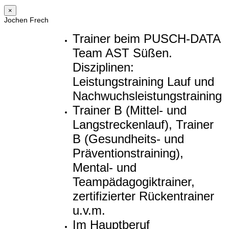
×
Jochen Frech
Trainer beim PUSCH-DATA
Team AST Süßen.
Disziplinen:
Leistungstraining Lauf und
Nachwuchsleistungstraining
Trainer B (Mittel- und
Langstreckenlauf), Trainer
B (Gesundheits- und
Präventionstraining),
Mental- und
Teampädagogiktrainer,
zertifizierter Rückentrainer
u.v.m.
Im Hauptberuf