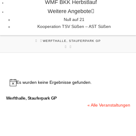
WMF BKK Herbstlauf
Weitere Angebote
Null auf 21
Kooperation TSV Süßen – AST Süßen
HOME
WERFTHALLE, STAUFERPARK GP
Es wurden keine Ergebnisse gefunden.
Hinweis
Werfthalle, Stauferpark GP
« Alle Veranstaltungen