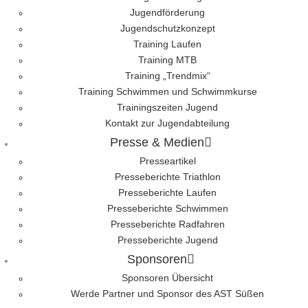
Jugendförderung
Jugendschutzkonzept
Training Laufen
Training MTB
Training „Trendmix“
Training Schwimmen und Schwimmkurse
Trainingszeiten Jugend
Kontakt zur Jugendabteilung
Presse & Medien
Presseartikel
Presseberichte Triathlon
Presseberichte Laufen
Presseberichte Schwimmen
Presseberichte Radfahren
Presseberichte Jugend
Sponsoren
Sponsoren Übersicht
Werde Partner und Sponsor des AST Süßen