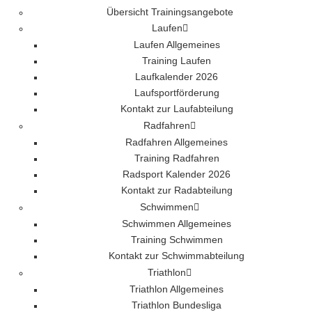
Übersicht Trainingsangebote
Laufen
Laufen Allgemeines
Training Laufen
Laufkalender 2026
Laufsportförderung
Kontakt zur Laufabteilung
Radfahren
Radfahren Allgemeines
Training Radfahren
Radsport Kalender 2026
Kontakt zur Radabteilung
Schwimmen
Schwimmen Allgemeines
Training Schwimmen
Kontakt zur Schwimmabteilung
Triathlon
Triathlon Allgemeines
Triathlon Bundesliga