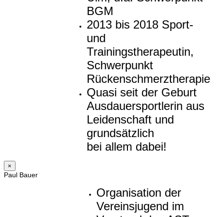
BGM
2013 bis 2018 Sport-
und
Trainingstherapeutin,
Schwerpunkt
Rückenschmerztherapie
Quasi seit der Geburt
Ausdauersportlerin aus
Leidenschaft und
grundsätzlich
bei allem dabei!
×
Paul Bauer
Organisation der
Vereinsjugend im