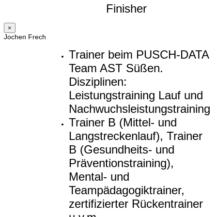
Finisher
×
Jochen Frech
Trainer beim PUSCH-DATA
Team AST Süßen.
Disziplinen:
Leistungstraining Lauf und
Nachwuchsleistungstraining
Trainer B (Mittel- und
Langstreckenlauf), Trainer
B (Gesundheits- und
Präventionstraining),
Mental- und
Teampädagogiktrainer,
zertifizierter Rückentrainer